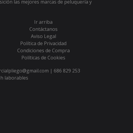
sición las mejores marcas de peluquería y
Ir arriba
Contáctanos
Aviso Legal
Política de Privacidad
Condiciones de Compra
Políticas de Cookies
ercialpliego@gmail.com |
686 829 253
h laborables