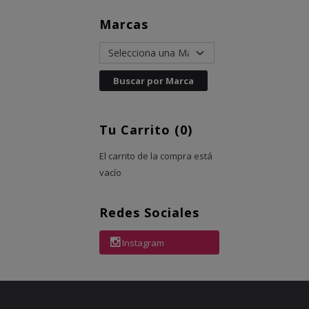
Marcas
Tu Carrito (0)
El carrito de la compra está
vacío
Redes Sociales
Instagram