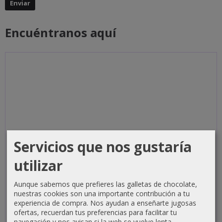
Encuéntranos aquí
Servicios que nos gustaría
utilizar
Aunque sabemos que prefieres las galletas de chocolate,
nuestras cookies son una importante contribución a tu
experiencia de compra. Nos ayudan a enseñarte jugosas
ofertas, recuerdan tus preferencias para facilitar tu
navegación y nos avisan si la web se vuelve lenta.