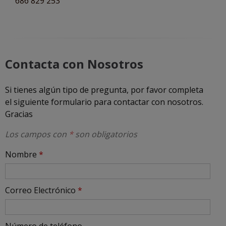
686 829 253
Contacta con Nosotros
Si tienes algún tipo de pregunta, por favor completa
el siguiente formulario para contactar con nosotros.
Gracias
Los campos con
*
son obligatorios
Nombre
*
Correo Electrónico
*