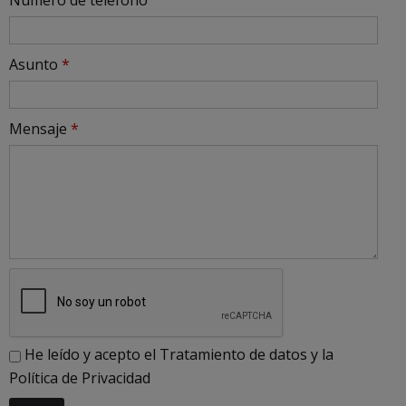
Número de teléfono
Asunto
*
Mensaje
*
He leído y acepto el
Tratamiento de datos
y la
Política de Privacidad