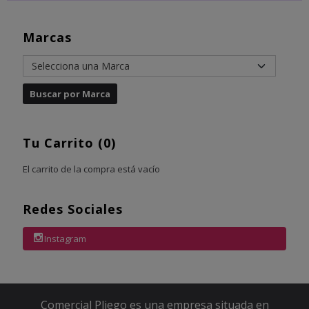
Marcas
Tu Carrito (0)
El carrito de la compra está vacío
Redes Sociales
Instagram
Comercial Pliego es una empresa situada en