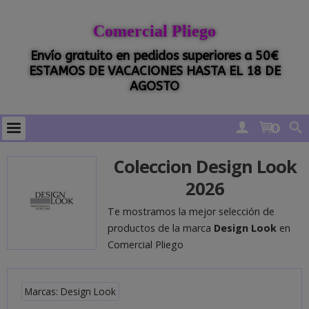
Comercial Pliego
Envío gratuito en pedidos superiores a 50€
ESTAMOS DE VACACIONES HASTA EL 18 DE
AGOSTO
0
Coleccion Design Look
2026
Te mostramos la mejor selección de
productos de la marca
Design Look
en
Comercial Pliego
Marcas: Design Look