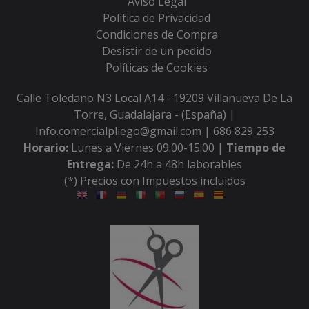
Aviso Legal
Política de Privacidad
Condiciones de Compra
Desistir de un pedido
Políticas de Cookies
Calle Toledano N3 Local A14 - 19209 Villanueva De La
Torre, Guadalajara - (España) |
Info.comercialpliego@gmail.com |
686 829 253
Horario:
Lunes a Viernes 09:00-15:00 |
Tiempo de
Entrega:
De 24h a 48h laborables
(*) Precios con Impuestos incluidos