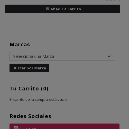
Añadir a Carrito
Marcas
Tu Carrito (0)
El carrito de la compra está vacío
Redes Sociales
Instagram