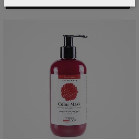
Añadir a Carrito