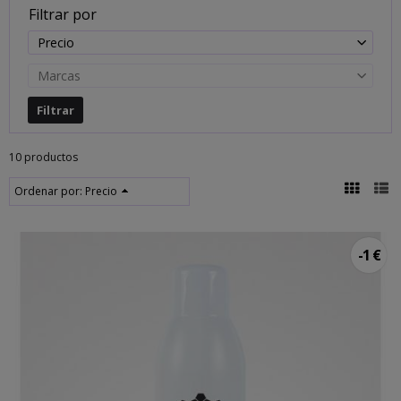
Filtrar por
Precio
Marcas
10 productos
Ordenar por:
Precio
-1 €