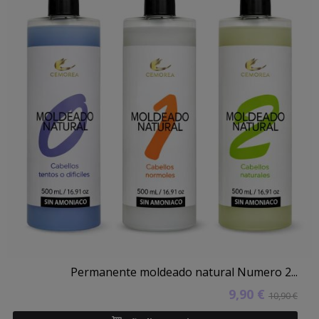
Permanente moldeado natural Numero 2...
9,90 €
10,90 €