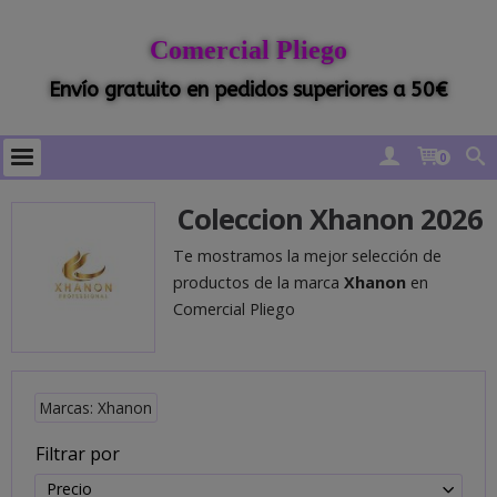
Comercial Pliego
Envío gratuito en pedidos superiores a 50€
0
Coleccion Xhanon 2026
Te mostramos la mejor selección de
productos de la marca
Xhanon
en
Comercial Pliego
Marcas: Xhanon
Filtrar por
Precio