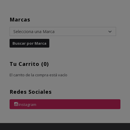
Marcas
Tu Carrito (0)
El carrito de la compra está vacío
Redes Sociales
Instagram