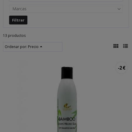
Marcas
13 productos
Ordenar por:
Precio
-2 €