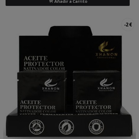
Añadir a Carrito
-2 €