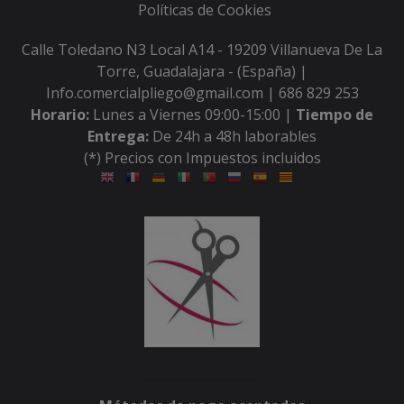
Políticas de Cookies
Calle Toledano N3 Local A14 - 19209 Villanueva De La
Torre, Guadalajara - (España) |
Info.comercialpliego@gmail.com |
686 829 253
Horario:
Lunes a Viernes 09:00-15:00 |
Tiempo de
Entrega:
De 24h a 48h laborables
(*) Precios con Impuestos incluidos