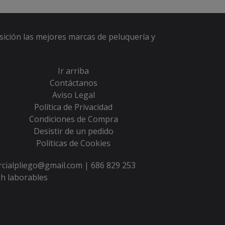
sición las mejores marcas de peluquería y
Ir arriba
Contáctanos
Aviso Legal
Política de Privacidad
Condiciones de Compra
Desistir de un pedido
Políticas de Cookies
ercialpliego@gmail.com |
686 829 253
h laborables