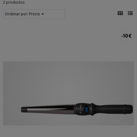
2 productos
Ordenar por:
Precio
-10 €