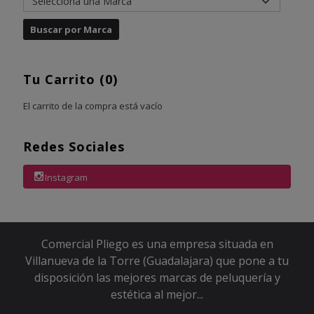
Tu Carrito (0)
El carrito de la compra está vacío
Redes Sociales
Instagram
Comercial Pliego es una empresa situada en
Villanueva de la Torre (Guadalajara) que pone a tu
disposición las mejores marcas de peluquería y
estética al mejor...