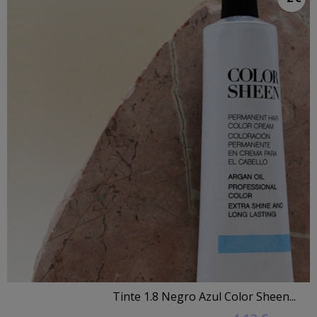
Tinte 1.8 Negro Azul Color Sheen...