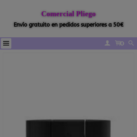
Comercial Pliego
Envío gratuito en pedidos superiores a 50€
0