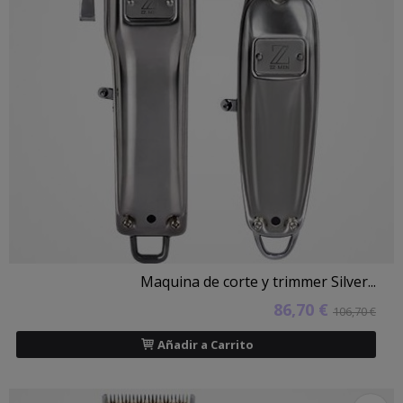
Maquina de corte y trimmer Silver...
86,70 €
106,70 €
Añadir a Carrito