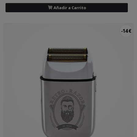
Añadir a Carrito
-14 €