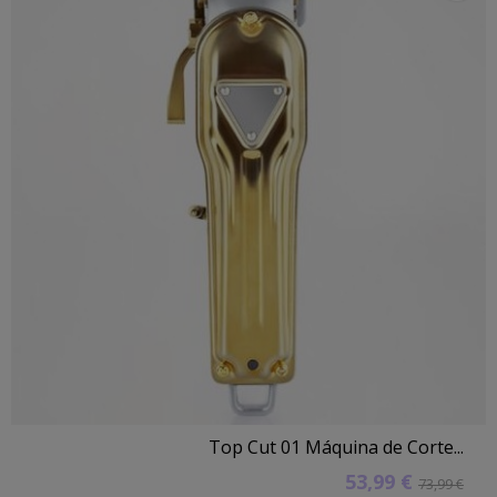
Top Cut 01 Máquina de Corte...
53,99 €
73,99 €