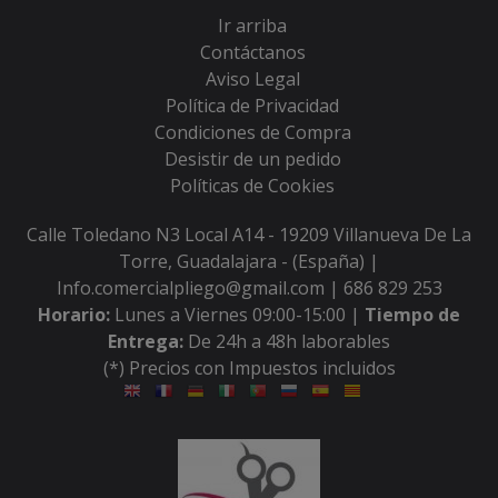
Ir arriba
Contáctanos
Aviso Legal
Política de Privacidad
Condiciones de Compra
Desistir de un pedido
Políticas de Cookies
Calle Toledano N3 Local A14 - 19209 Villanueva De La
Torre, Guadalajara - (España) |
Info.comercialpliego@gmail.com |
686 829 253
Horario:
Lunes a Viernes 09:00-15:00 |
Tiempo de
Entrega:
De 24h a 48h laborables
(*) Precios con Impuestos incluidos