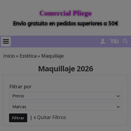
Comercial Pliego
Envío gratuito en pedidos superiores a 50€
0
Inicio
»
Estética
»
Maquillaje
Maquillaje 2026
Filtrar por
Precio
Marcas
|
x Quitar Filtros