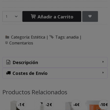
Añadir a Carrito
Categoría:
Estética
|
Tags:
anadia
|
Comentarios
Descripción
Costes de Envío
Productos Relacionados
-1 €
-2 €
-4 €
-10 €