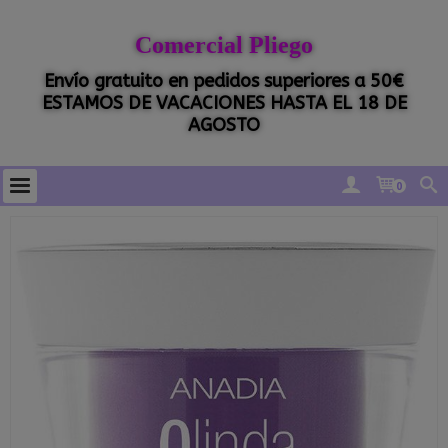
Comercial Pliego
Envío gratuito en pedidos superiores a 50€
ESTAMOS DE VACACIONES HASTA EL 18 DE
AGOSTO
0