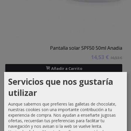
Pantalla solar SPF50 50ml Anadia
14,53 €
16,53 €
Añadir a Carrito
Servicios que nos gustaría
utilizar
-3 €
Aunque sabemos que prefieres las galletas de chocolate,
nuestras cookies son una importante contribución a tu
experiencia de compra. Nos ayudan a enseñarte jugosas
ofertas, recuerdan tus preferencias para facilitar tu
navegación y nos avisan si la web se vuelve lenta.