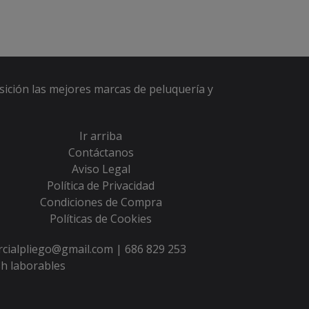
sición las mejores marcas de peluquería y
Ir arriba
Contáctanos
Aviso Legal
Política de Privacidad
Condiciones de Compra
Políticas de Cookies
ercialpliego@gmail.com |
686 829 253
h laborables