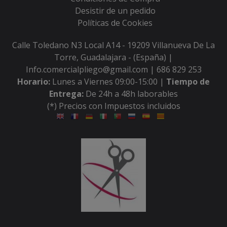
Desistir de un pedido
Políticas de Cookies
Calle Toledano N3 Local A14 - 19209 Villanueva De La
Torre, Guadalajara - (España) |
Info.comercialpliego@gmail.com |
686 829 253
Horario:
Lunes a Viernes 09:00-15:00 |
Tiempo de
Entrega:
De 24h a 48h laborables
(*) Precios con Impuestos incluidos