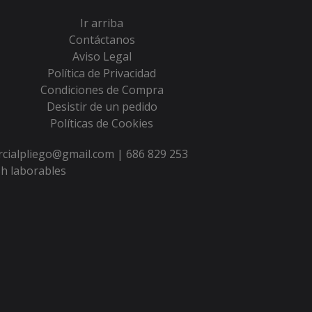
Ir arriba
Contáctanos
Aviso Legal
Política de Privacidad
Condiciones de Compra
Desistir de un pedido
Políticas de Cookies
ercialpliego@gmail.com |
686 829 253
h laborables