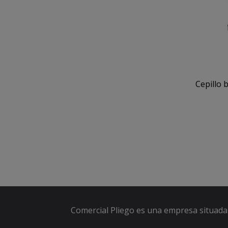
Cepillo 
Comercial Pliego es una empresa situada 