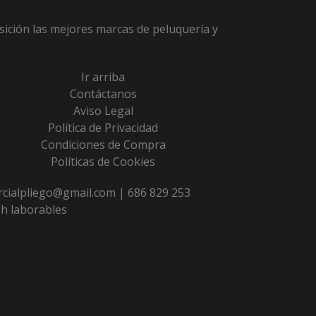
sición las mejores marcas de peluquería y
Ir arriba
Contáctanos
Aviso Legal
Política de Privacidad
Condiciones de Compra
Políticas de Cookies
ercialpliego@gmail.com |
686 829 253
h laborables