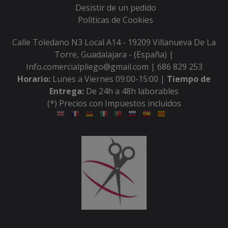
Desistir de un pedido
Políticas de Cookies
Calle Toledano N3 Local A14 - 19209 Villanueva De La
Torre, Guadalajara - (España) |
Info.comercialpliego@gmail.com |
686 829 253
Horario:
Lunes a Viernes 09:00-15:00 |
Tiempo de
Entrega:
De 24h a 48h laborables
(*) Precios con Impuestos incluidos