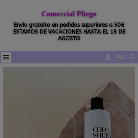
Comercial Pliego
Envío gratuito en pedidos superiores a 50€
ESTAMOS DE VACACIONES HASTA EL 18 DE
AGOSTO
0