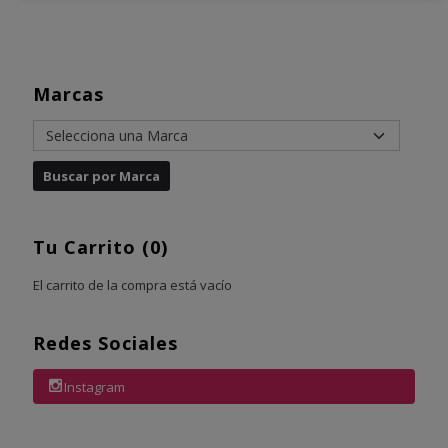
Marcas
Tu Carrito (0)
El carrito de la compra está vacío
Redes Sociales
Instagram