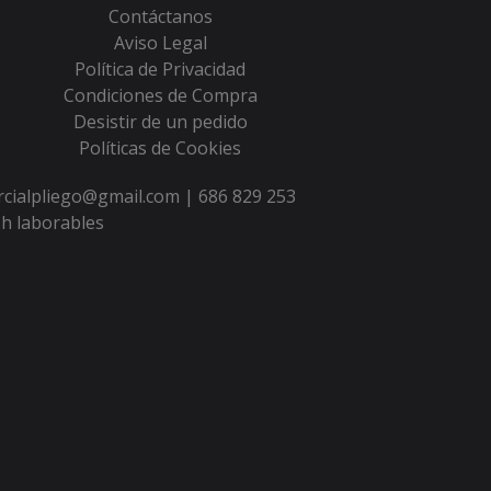
Contáctanos
Aviso Legal
Política de Privacidad
Condiciones de Compra
Desistir de un pedido
Políticas de Cookies
ercialpliego@gmail.com |
686 829 253
h laborables