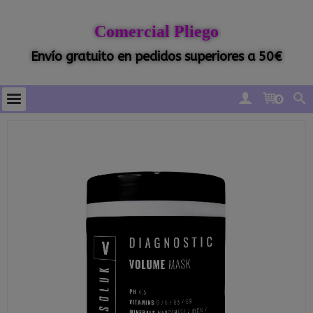
Comercial Pliego
Envío gratuito en pedidos superiores a 50€
0