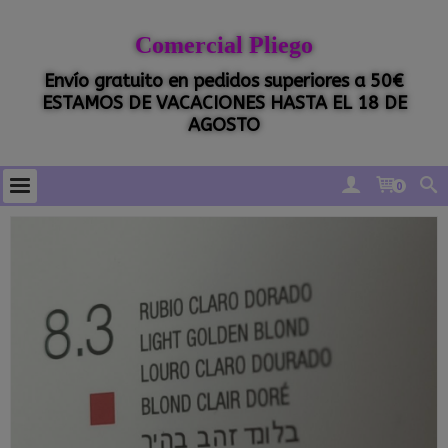
Comercial Pliego
Envío gratuito en pedidos superiores a 50€
ESTAMOS DE VACACIONES HASTA EL 18 DE
AGOSTO
0