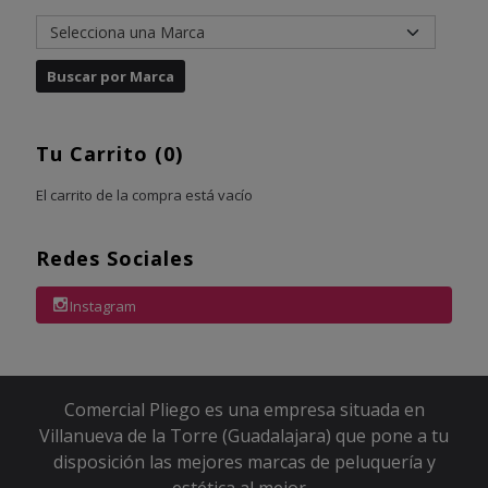
Tu Carrito (0)
El carrito de la compra está vacío
Redes Sociales
Instagram
Comercial Pliego es una empresa situada en
Villanueva de la Torre (Guadalajara) que pone a tu
disposición las mejores marcas de peluquería y