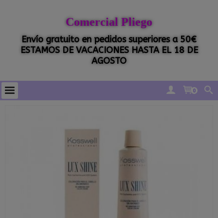
Comercial Pliego
Envío gratuito en pedidos superiores a 50€
ESTAMOS DE VACACIONES HASTA EL 18 DE
AGOSTO
0