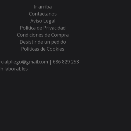
Ir arriba
Contáctanos
Aviso Legal
Política de Privacidad
Condiciones de Compra
Desistir de un pedido
Políticas de Cookies
ercialpliego@gmail.com |
686 829 253
h laborables