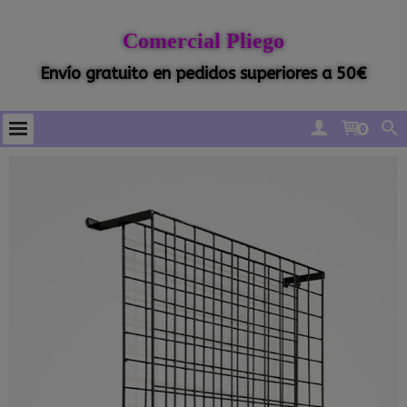
Comercial Pliego
Envío gratuito en pedidos superiores a 50€
0