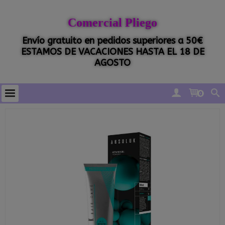
Comercial Pliego
Envío gratuito en pedidos superiores a 50€
ESTAMOS DE VACACIONES HASTA EL 18 DE
AGOSTO
0