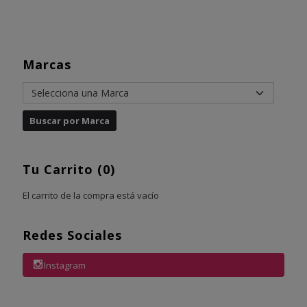
Marcas
Tu Carrito (0)
El carrito de la compra está vacío
Redes Sociales
Instagram