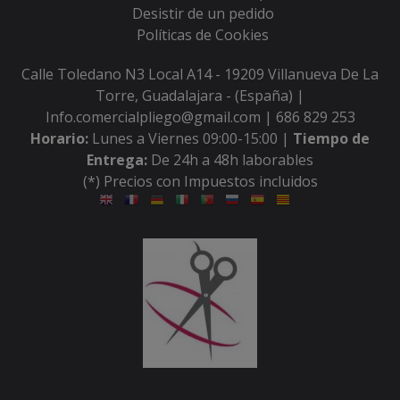
Desistir de un pedido
Políticas de Cookies
Calle Toledano N3 Local A14 - 19209 Villanueva De La
Torre, Guadalajara - (España) |
Info.comercialpliego@gmail.com |
686 829 253
Horario:
Lunes a Viernes 09:00-15:00 |
Tiempo de
Entrega:
De 24h a 48h laborables
(*) Precios con Impuestos incluidos