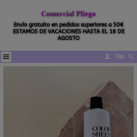
Comercial Pliego
Envío gratuito en pedidos superiores a 50€
ESTAMOS DE VACACIONES HASTA EL 18 DE
AGOSTO
0