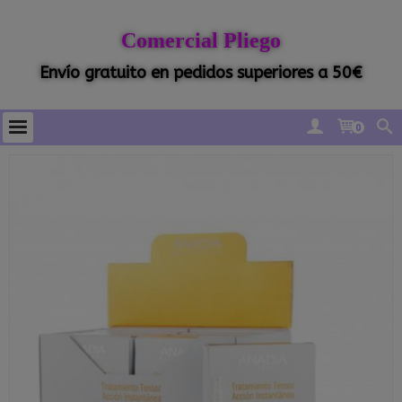
Comercial Pliego
Envío gratuito en pedidos superiores a 50€
0