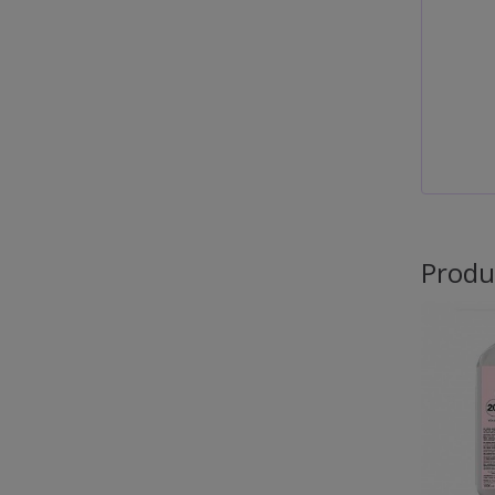
Produ