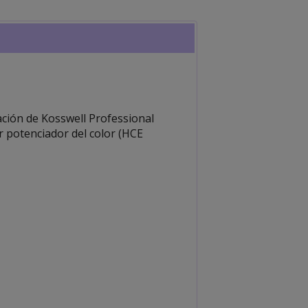
ación de Kosswell Professional
r potenciador del color (HCE