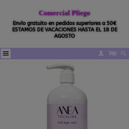
Comercial Pliego
Envío gratuito en pedidos superiores a 50€
ESTAMOS DE VACACIONES HASTA EL 18 DE
AGOSTO
0