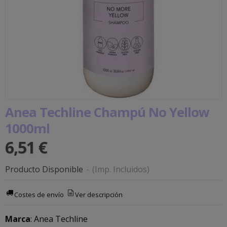
Anea Techline Champú No Yellow
1000ml
6,51 €
Producto Disponible
-
(Imp. Incluidos)
Costes de envío
Ver descripción
Marca
:
Anea Techline