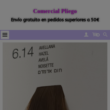
Comercial Pliego
Envío gratuito en pedidos superiores a 50€
0