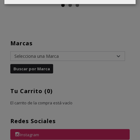
Marcas
Tu Carrito (0)
El carrito de la compra está vacío
Redes Sociales
Instagram