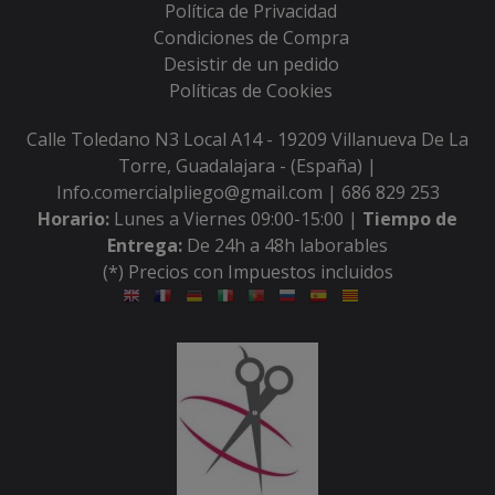
Política de Privacidad
Condiciones de Compra
Desistir de un pedido
Políticas de Cookies
Calle Toledano N3 Local A14 - 19209 Villanueva De La
Torre, Guadalajara - (España) |
Info.comercialpliego@gmail.com |
686 829 253
Horario:
Lunes a Viernes 09:00-15:00 |
Tiempo de
Entrega:
De 24h a 48h laborables
(*) Precios con Impuestos incluidos