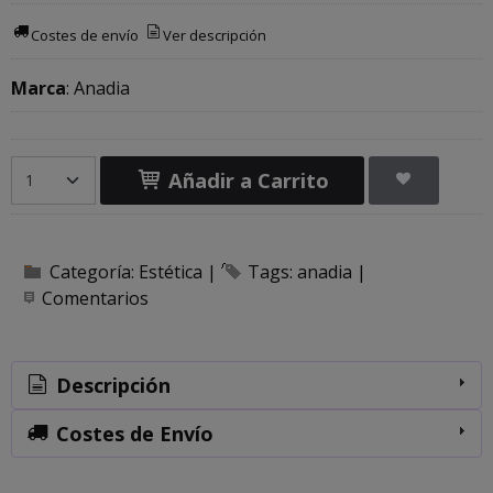
Costes de envío
Ver descripción
Marca
:
Anadia
Añadir a Carrito
Categoría:
Estética
|
Tags:
anadia
|
Comentarios
Descripción
Costes de Envío