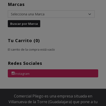
Marcas
Tu Carrito (0)
El carrito de la compra está vacío
Redes Sociales
Instagram
Comercial Pliego es una empresa situada en
Villanueva de la Torre (Guadalajara) que pone a tu