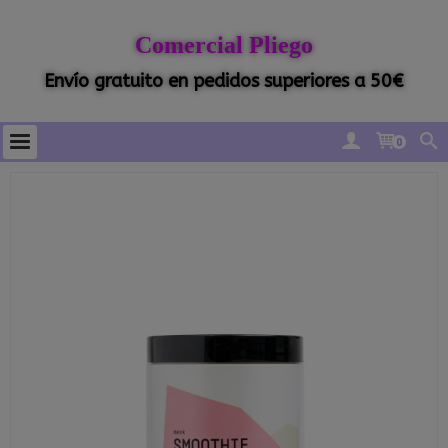
Comercial Pliego
Envío gratuito en pedidos superiores a 50€
0