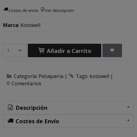
Costes de envío
Ver descripción
Marca
:
Kosswell
Añadir a Carrito
Categoría:
Peluquería
|
Tags:
kosswell
|
Comentarios
Descripción
Costes de Envío