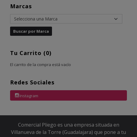
Marcas
Tu Carrito (0)
El carrito de la compra está vacío
Redes Sociales
Instagram
Comercial Pliego es una empresa situada en
Villanueva de la Torre (Guadalajara) que pone a tu