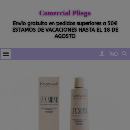
Comercial Pliego
Envío gratuito en pedidos superiores a 50€
ESTAMOS DE VACACIONES HASTA EL 18 DE
AGOSTO
0