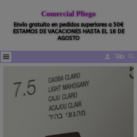
Comercial Pliego
Envío gratuito en pedidos superiores a 50€
ESTAMOS DE VACACIONES HASTA EL 18 DE
AGOSTO
0