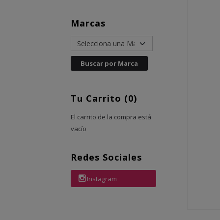
Marcas
Tu Carrito (0)
El carrito de la compra está
vacío
Redes Sociales
Instagram