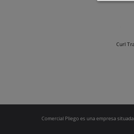
Curl Tr
Comercial Pliego es una empresa situada 