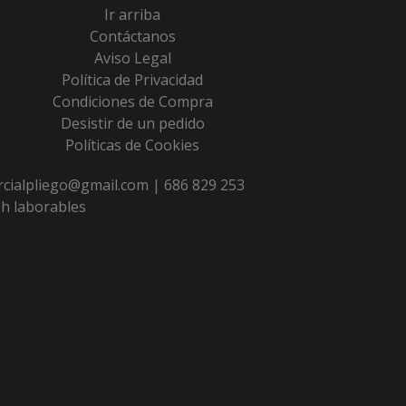
Ir arriba
Contáctanos
Aviso Legal
Política de Privacidad
Condiciones de Compra
Desistir de un pedido
Políticas de Cookies
ercialpliego@gmail.com |
686 829 253
h laborables