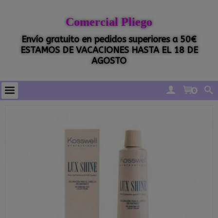
Comercial Pliego
Envío gratuito en pedidos superiores a 50€
ESTAMOS DE VACACIONES HASTA EL 18 DE
AGOSTO
0