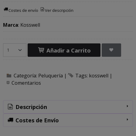
Costes de envío
Ver descripción
Marca
:
Kosswell
Añadir a Carrito
Categoría:
Peluquería
|
Tags:
kosswell
|
Comentarios
Descripción
Costes de Envío