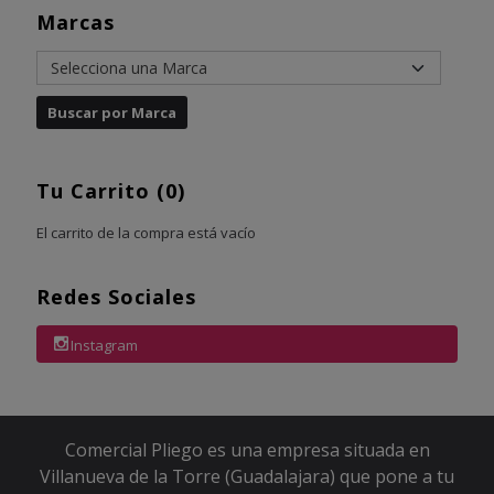
Marcas
Tu Carrito (0)
El carrito de la compra está vacío
Redes Sociales
Instagram
Comercial Pliego es una empresa situada en
Villanueva de la Torre (Guadalajara) que pone a tu