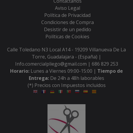
Contáctanos
Aviso Legal
Política de Privacidad
Condiciones de Compra
Desistir de un pedido
Políticas de Cookies
Calle Toledano N3 Local A14 - 19209 Villanueva De La
Torre, Guadalajara - (España) |
Info.comercialpliego@gmail.com |
686 829 253
Horario:
Lunes a Viernes 09:00-15:00 |
Tiempo de
Entrega:
De 24h a 48h laborables
(*) Precios con Impuestos incluidos