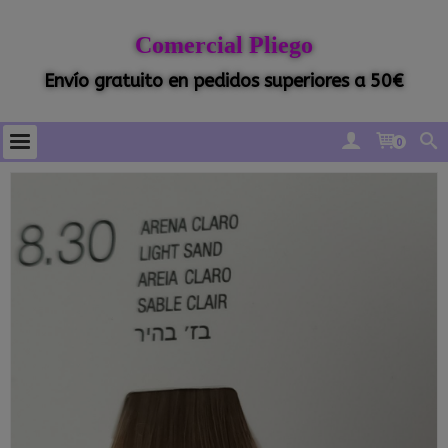
Comercial Pliego
Envío gratuito en pedidos superiores a 50€
0