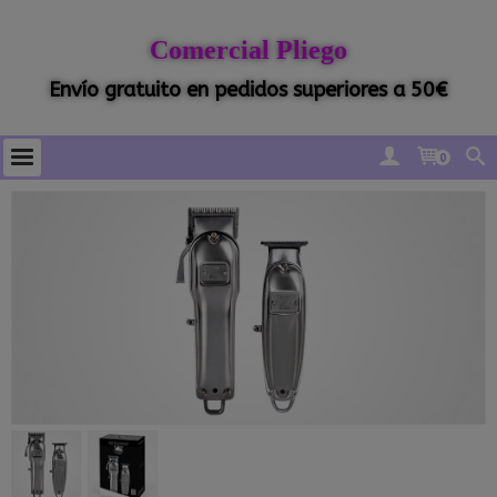
Comercial Pliego
Envío gratuito en pedidos superiores a 50€
0