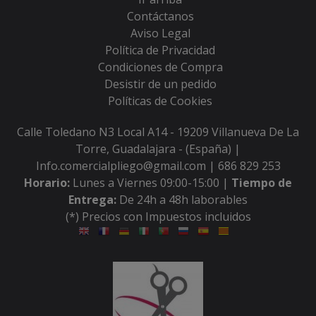
Contáctanos
Aviso Legal
Política de Privacidad
Condiciones de Compra
Desistir de un pedido
Políticas de Cookies
Calle Toledano N3 Local A14 - 19209 Villanueva De La
Torre, Guadalajara - (España) |
Info.comercialpliego@gmail.com |
686 829 253
Horario:
Lunes a Viernes 09:00-15:00 |
Tiempo de
Entrega:
De 24h a 48h laborables
(*) Precios con Impuestos incluidos