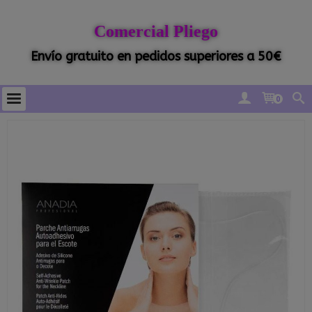
Comercial Pliego
Envío gratuito en pedidos superiores a 50€
0