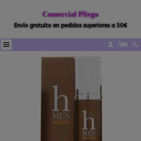
Comercial Pliego
Envío gratuito en pedidos superiores a 50€
0