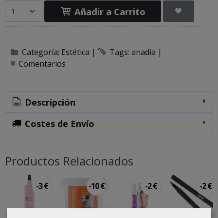
Añadir a Carrito
Categoría:
Estética
|
Tags:
anadia
|
Comentarios
Descripción
Costes de Envío
Productos Relacionados
-3 €
-10 €
-2 €
-2 €