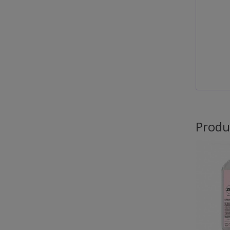
Produ