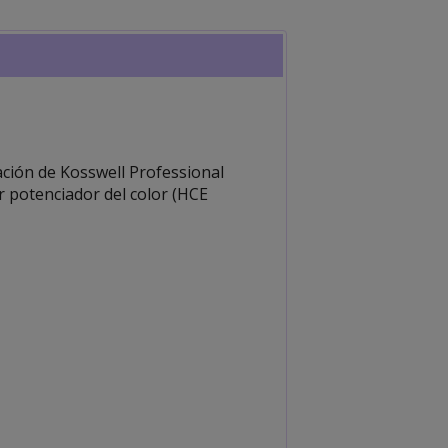
ación de Kosswell Professional
r potenciador del color (HCE