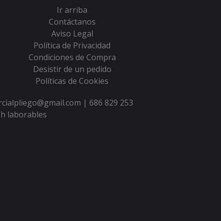
Ir arriba
Contáctanos
Aviso Legal
Política de Privacidad
Condiciones de Compra
Desistir de un pedido
Políticas de Cookies
ercialpliego@gmail.com |
686 829 253
h laborables