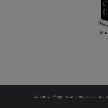
Masc
Comercial Pliego es una empresa situada 