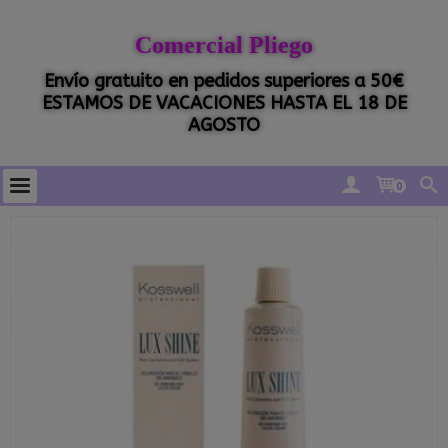
Comercial Pliego
Envío gratuito en pedidos superiores a 50€
ESTAMOS DE VACACIONES HASTA EL 18 DE
AGOSTO
0