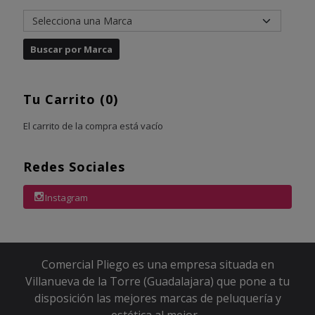
Tu Carrito (0)
El carrito de la compra está vacío
Redes Sociales
Instagram
Comercial Pliego es una empresa situada en
Villanueva de la Torre (Guadalajara) que pone a tu
disposición las mejores marcas de peluquería y