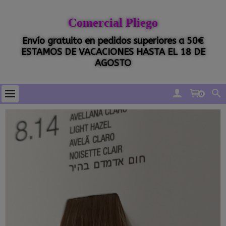
Comercial Pliego
Envío gratuito en pedidos superiores a 50€
ESTAMOS DE VACACIONES HASTA EL 18 DE
AGOSTO
0