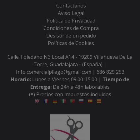
Contáctanos
Aviso Legal
Política de Privacidad
Condiciones de Compra
Desistir de un pedido
Políticas de Cookies
Calle Toledano N3 Local A14 - 19209 Villanueva De La
Torre, Guadalajara - (España) |
Info.comercialpliego@gmail.com |
686 829 253
Horario:
Lunes a Viernes 09:00-15:00 |
Tiempo de
Entrega:
De 24h a 48h laborables
(*) Precios con Impuestos incluidos