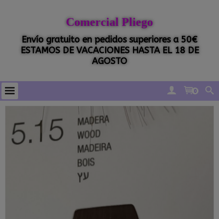
Comercial Pliego
Envío gratuito en pedidos superiores a 50€
ESTAMOS DE VACACIONES HASTA EL 18 DE
AGOSTO
0