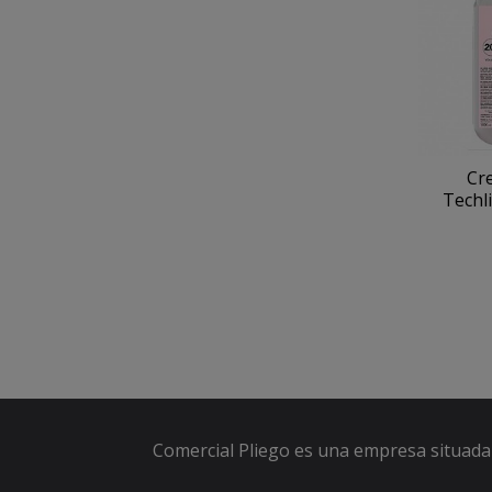
Cr
Techli
Comercial Pliego es una empresa situada 