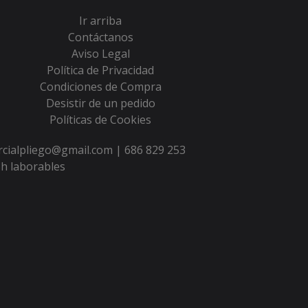
Ir arriba
Contáctanos
Aviso Legal
Política de Privacidad
Condiciones de Compra
Desistir de un pedido
Políticas de Cookies
ercialpliego@gmail.com |
686 829 253
h laborables