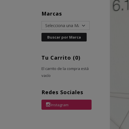
Marcas
Tu Carrito (0)
El carrito de la compra está
vacío
Redes Sociales
Instagram