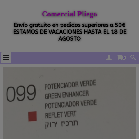
Comercial Pliego
Envío gratuito en pedidos superiores a 50€
ESTAMOS DE VACACIONES HASTA EL 18 DE
AGOSTO
0