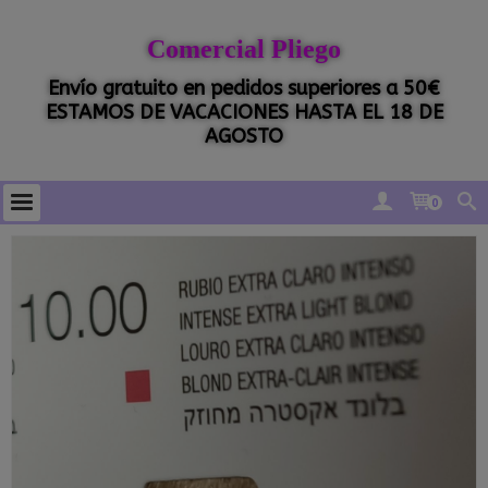
Comercial Pliego
Envío gratuito en pedidos superiores a 50€
ESTAMOS DE VACACIONES HASTA EL 18 DE
AGOSTO
0