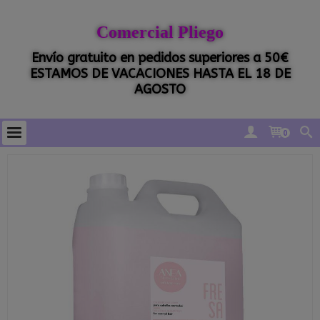
Comercial Pliego
Envío gratuito en pedidos superiores a 50€
ESTAMOS DE VACACIONES HASTA EL 18 DE
AGOSTO
0