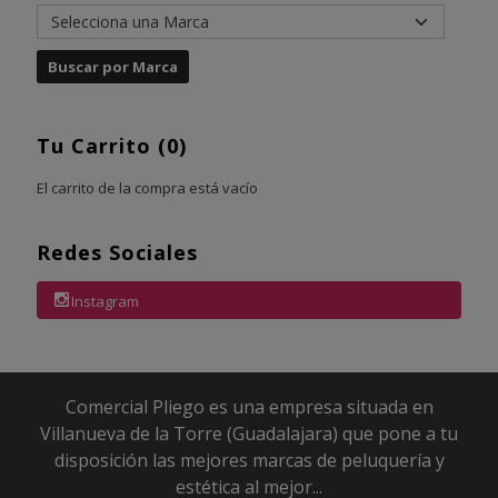
Tu Carrito (0)
El carrito de la compra está vacío
Redes Sociales
Instagram
Comercial Pliego es una empresa situada en
Villanueva de la Torre (Guadalajara) que pone a tu
disposición las mejores marcas de peluquería y
estética al mejor...