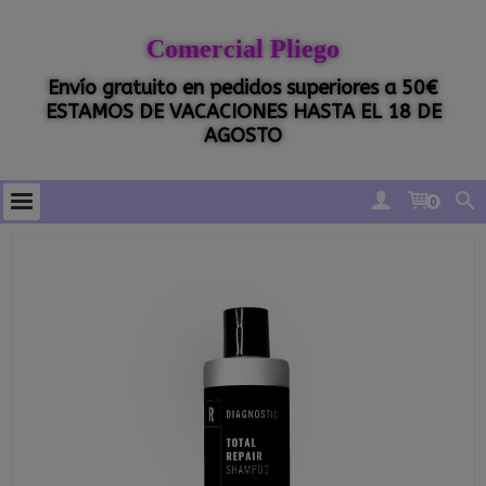
Comercial Pliego
Envío gratuito en pedidos superiores a 50€
ESTAMOS DE VACACIONES HASTA EL 18 DE
AGOSTO
0