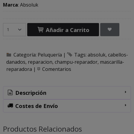
Marca
:
Absoluk
Añadir a Carrito
Categoría:
Peluquería
|
Tags:
absoluk
cabellos-
danados
reparacion
champu-reparador
mascarilla-
reparadora
|
Comentarios
Descripción
Costes de Envío
Productos Relacionados